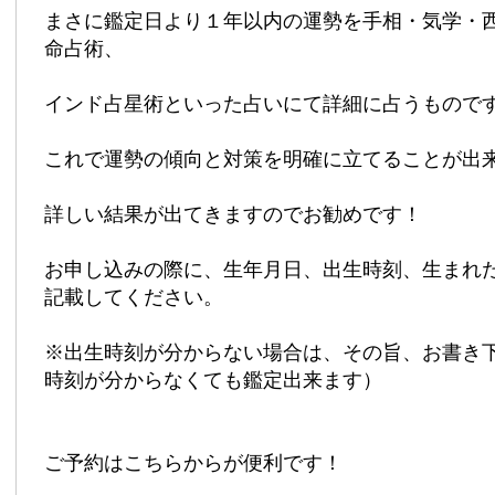
まさに鑑定日より１年以内の運勢を手相・気学・
命占術、
インド占星術といった占いにて詳細に占うもので
これで運勢の傾向と対策を明確に立てることが出
詳しい結果が出てきますのでお勧めです！
お申し込みの際に、生年月日、出生時刻、生まれ
記載してください。
※出生時刻が分からない場合は、その旨、お書き
時刻が分からなくても鑑定出来ます）
ご予約はこちらからが便利です！