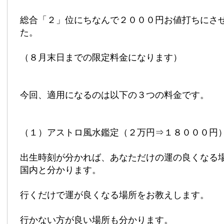
総合「２」位にちなんで２０００円お値打ちにさ
た。
（８月末日までの限定料金になります）
今回、適用になるのは以下の３つの料金です。
（１）アストロ風水鑑定（２万円⇒１８０００円
出生時刻が分かれば、あなただけの運の良くなる
国内と分かります。
行くだけで運が良くなる場所をお教えします。
行かない方が良い場所も分かります。