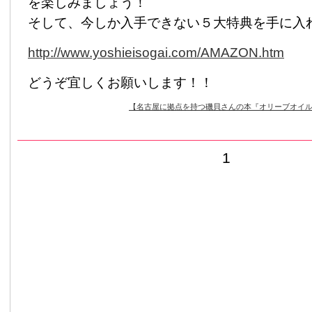
を楽しみましょう！
そして、今しか入手できない５大特典を手に
http://www.yoshieisogai.com/AMAZON.htm
どうぞ宜しくお願いします！！
【名古屋に拠点を持つ磯貝さんの本『オリーブオイ
1