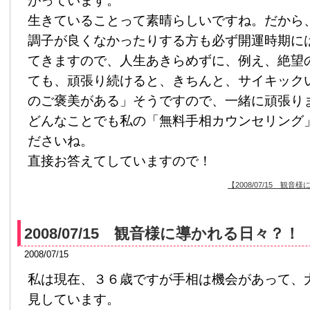
がっています。
生きていることって素晴らしいですね。だから
調子が良くなかったりする方も必ず開運時期に
てきますので、人生あきらめずに、例え、絶望
ても、頑張り続けると、きちんと、サイキック
のご褒美がある」そうですので、一緒に頑張り
どんなことでも私の「無料手相カウンセリング
ださいね。
直接お答えてしていますので！
【2008/07/15 
2008/07/15 観音様に導かれる日々？！
2008/07/15
私は現在、３６歳ですが手相は機会があって、
見しています。