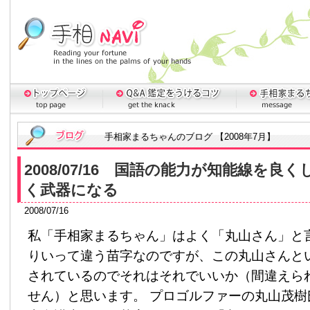
手相家まるちゃんのブログ 【2008年7月】
2008/07/16 国語の能力が知能線を良
く武器になる
2008/07/16
私「手相家まるちゃん」はよく「丸山さん」と
りいって違う苗字なのですが、この丸山さんと
されているのでそれはそれでいいか（間違えら
せん）と思います。 プロゴルファーの丸山茂樹